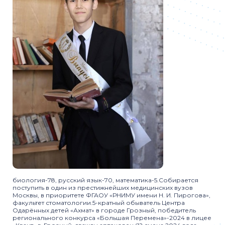
биология-78, русский язык-70, математика-5.Собирается
поступить в один из престижнейших медицинских вузов
Москвы, в приоритете ФГАОУ «РНИМУ имени Н. И. Пирогова»,
факультет стоматологии.5-кратный обыватель Центра
Одарённых детей «Ахмат» в городе Грозный, победитель
регионального конкурса «Большая Перемена»-2024 в лицее