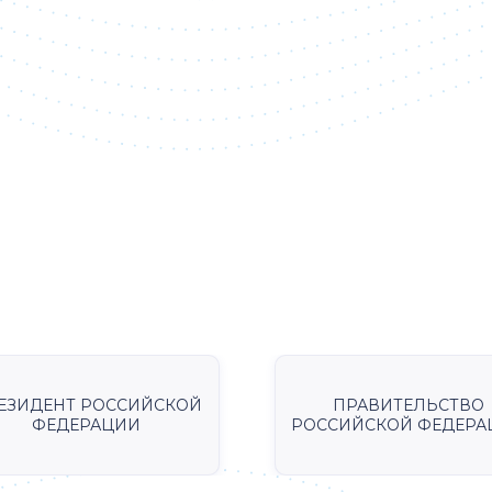
ЕЗИДЕНТ РОССИЙСКОЙ
ПРАВИТЕЛЬСТВО
ФЕДЕРАЦИИ
РОССИЙСКОЙ ФЕДЕРА