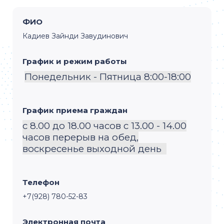
ФИО
Кадиев Зайнди Завудинович
График и режим работы
Понедельник - Пятница 8:00-18:00
График приема граждан
с 8.00 до 18.00 часов с 13.00 - 14.00
часов перерыв на обед,
воскресенье выходной день
Телефон
+7(928) 780-52-83
Электронная почта