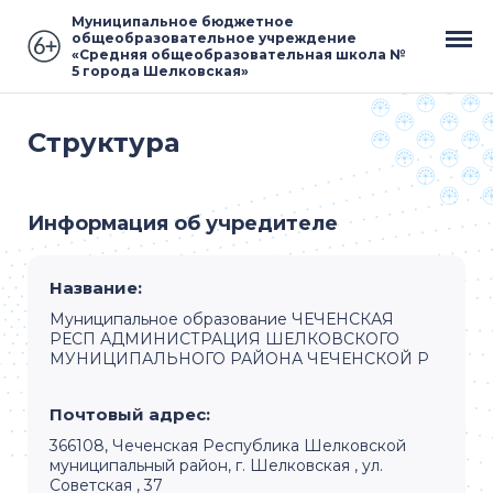
Муниципальное бюджетное
общеобразовательное учреждение
«Средняя общеобразовательная школа №
5 города Шелковская»
Структура
Информация об учредителе
Название:
Муниципальное образование ЧЕЧЕНСКАЯ
РЕСП АДМИНИСТРАЦИЯ ШЕЛКОВСКОГО
МУНИЦИПАЛЬНОГО РАЙОНА ЧЕЧЕНСКОЙ Р
Почтовый адрес:
366108, Чеченская Республика Шелковской
муниципальный район, г. Шелковская , ул.
Советская , 37