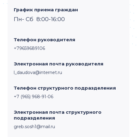
График приема граждан
Пн- Сб 8:00-16:00
Телефон руководителя
+79659689106
Электронная почта руководителя
l_daudova@internet.ru
Телефон структурного подразделения
+7 (965) 968-91-06
Электронная почта структурного
подразделения
greb.sosh1@mail.ru