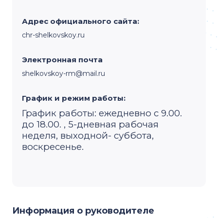
Адрес официального сайта:
chr-shelkovskoy.ru
Электронная почта
shelkovskoy-rm@mail.ru
График и режим работы:
График работы: ежедневно с 9.00.
до 18.00. , 5-дневная рабочая
неделя, выходной- суббота,
воскресенье.
Информация о руководителе